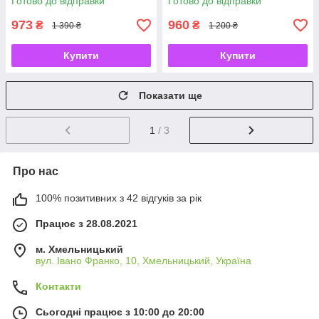
Готово до відправки
Готово до відправки
973
960
₴
₴
1 390 ₴
1 200 ₴
Купити
Купити
Показати ще
1
/ 3
Про нас
100% позитивних з 42 відгуків за рік
Працює з 28.08.2021
м. Хмельницький
вул. Івано Франко, 10, Хмельницький, Україна
Контакти
Сьогодні працює з 10:00 до 20:00