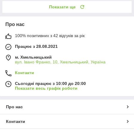
Показати ще
Про нас
100% позитивних з 42 відгуків за рік
Працює з 28.08.2021
м. Хмельницький
вул. Івано Франко, 10, Хмельницький, Україна
Контакти
Сьогодні працює з 10:00 до 20:00
Показати весь графік роботи
Про нас
Контакти