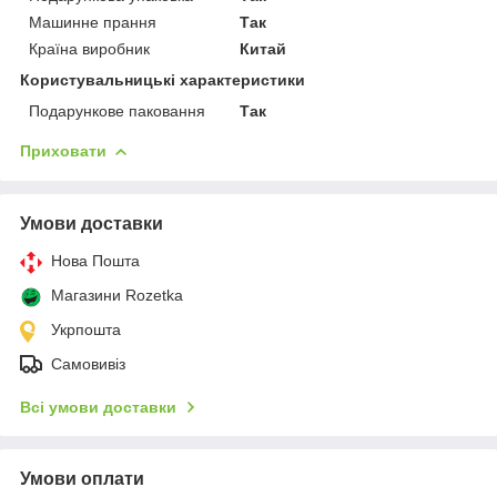
Машинне прання
Так
Країна виробник
Китай
Користувальницькі характеристики
Подарункове паковання
Так
Приховати
Умови доставки
Нова Пошта
Магазини Rozetka
Укрпошта
Самовивіз
Всі умови доставки
Умови оплати