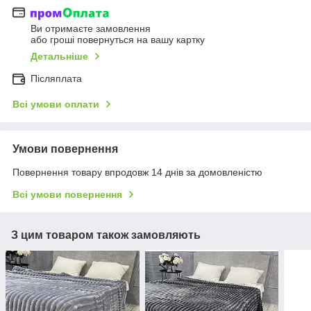
Ви отримаєте замовлення
або гроші повернуться на вашу картку
Детальніше
Післяплата
Всі умови оплати
Умови повернення
Повернення товару впродовж 14 днів за домовленістю
Всі умови повернення
З цим товаром також замовляють