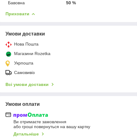
Бавовна
50 %
Приховати
Умови доставки
Нова Пошта
Магазини Rozetka
Укрпошта
Самовивіз
Всі умови доставки
Умови оплати
Ви отримаєте замовлення
або гроші повернуться на вашу картку
Детальніше