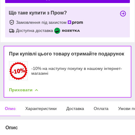
Що таке купити з Пром?
Замовлення під захистом
Доступна доставка
При купівлі цього товару отримайте подарунок
-10% на наступну покупку в нашому інтернет-
магазині
Приховати
Опис
Характеристики
Доставка
Оплата
Умови п
Опис