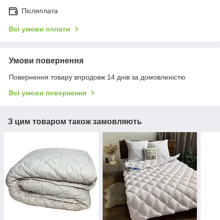
Післяплата
Всі умови оплати
Умови повернення
Повернення товару впродовж 14 днів за домовленістю
Всі умови повернення
З цим товаром також замовляють