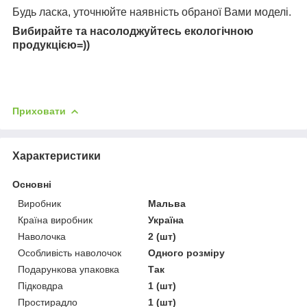
Будь ласка, уточнюйте наявність обраної Вами моделі.
Вибирайте та насолоджуйтесь екологічною
продукцією=))
Приховати
Характеристики
Основні
Виробник
Мальва
Країна виробник
Україна
Наволочка
2 (шт)
Особливість наволочок
Одного розміру
Подарункова упаковка
Так
Підковдра
1 (шт)
Простирадло
1 (шт)