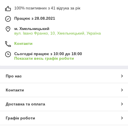
100% позитивних з 41 відгука за рік
Працює з 28.08.2021
м. Хмельницький
вул. Івано Франко, 10, Хмельницький, Україна
Контакти
Сьогодні працює з 10:00 до 18:00
Показати весь графік роботи
Про нас
Контакти
Доставка та оплата
Графік роботи