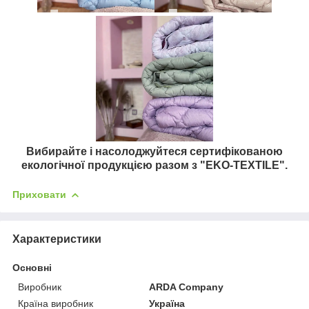
Вибирайте і насолоджуйтеся сертифікованою
екологічної продукцією разом з
"EKO-TEXTILE".
Приховати
Характеристики
Основні
Виробник
ARDA Company
Країна виробник
Україна