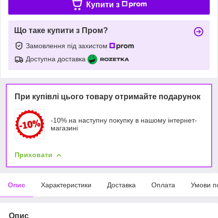
Купити з
Що таке купити з Пром?
Замовлення під захистом
Доступна доставка
При купівлі цього товару отримайте подарунок
-10% на наступну покупку в нашому інтернет-
магазині
Приховати
Опис
Характеристики
Доставка
Оплата
Умови п
Опис