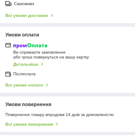
Самовивіз
Всі умови доставки
Умови оплати
Ви отримаєте замовлення
або гроші повернуться на вашу картку
Детальніше
Післяплата
Всі умови оплати
Умови повернення
Повернення товару впродовж 14 днів за домовленістю
Всі умови повернення