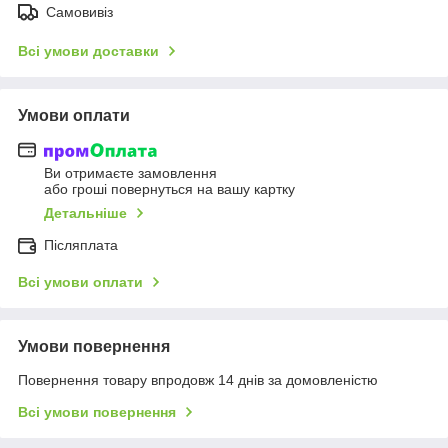
Самовивіз
Всі умови доставки
Умови оплати
Ви отримаєте замовлення
або гроші повернуться на вашу картку
Детальніше
Післяплата
Всі умови оплати
Умови повернення
Повернення товару впродовж 14 днів за домовленістю
Всі умови повернення