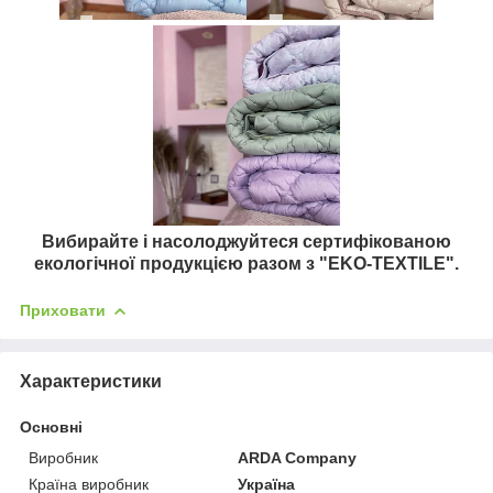
Вибирайте і насолоджуйтеся сертифікованою
екологічної продукцією разом з
"EKO-TEXTILE".
Приховати
Характеристики
Основні
Виробник
ARDA Company
Країна виробник
Україна