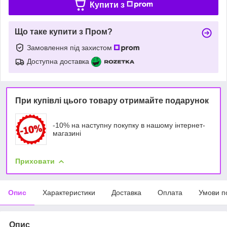
Купити з
Що таке купити з Пром?
Замовлення під захистом
Доступна доставка
При купівлі цього товару отримайте подарунок
-10% на наступну покупку в нашому інтернет-
магазині
Приховати
Опис
Характеристики
Доставка
Оплата
Умови п
Опис