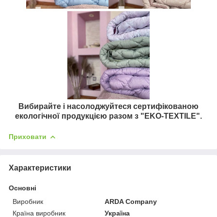
Вибирайте і насолоджуйтеся сертифікованою
екологічної продукцією разом з
"EKO-TEXTILE".
Приховати
Характеристики
Основні
Виробник
ARDA Company
Країна виробник
Україна