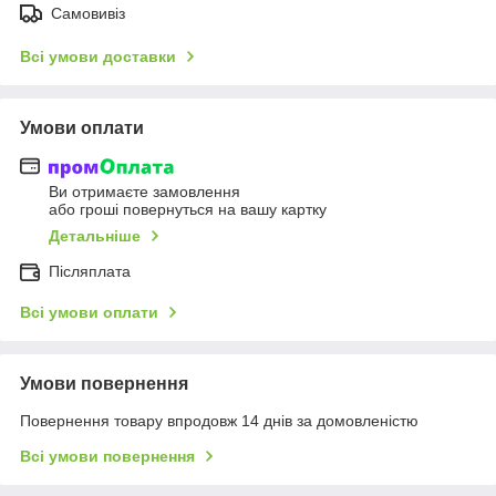
Самовивіз
Всі умови доставки
Умови оплати
Ви отримаєте замовлення
або гроші повернуться на вашу картку
Детальніше
Післяплата
Всі умови оплати
Умови повернення
Повернення товару впродовж 14 днів за домовленістю
Всі умови повернення