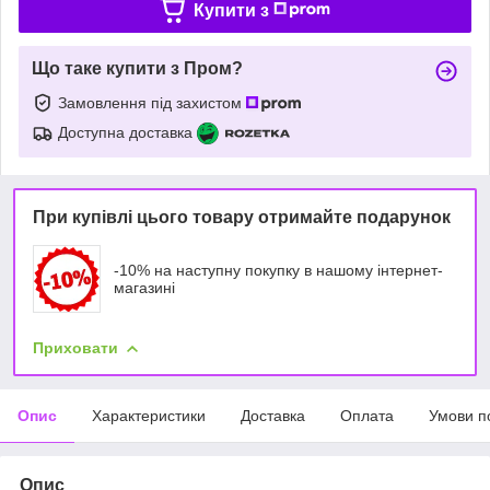
Купити з
Що таке купити з Пром?
Замовлення під захистом
Доступна доставка
При купівлі цього товару отримайте подарунок
-10% на наступну покупку в нашому інтернет-
магазині
Приховати
Опис
Характеристики
Доставка
Оплата
Умови п
Опис