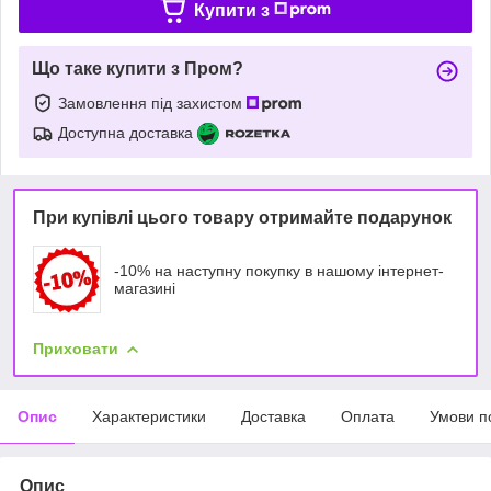
Купити з
Що таке купити з Пром?
Замовлення під захистом
Доступна доставка
При купівлі цього товару отримайте подарунок
-10% на наступну покупку в нашому інтернет-
магазині
Приховати
Опис
Характеристики
Доставка
Оплата
Умови п
Опис