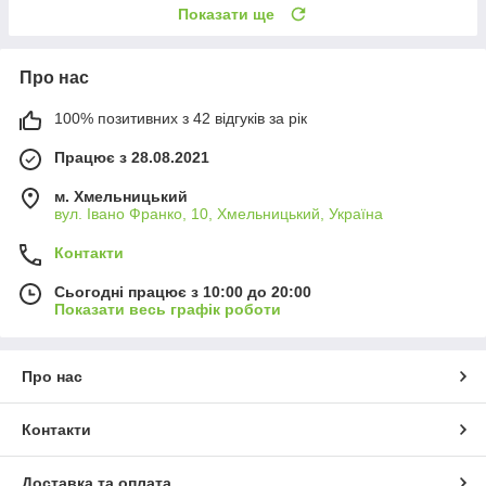
Показати ще
Про нас
100% позитивних з 42 відгуків за рік
Працює з 28.08.2021
м. Хмельницький
вул. Івано Франко, 10, Хмельницький, Україна
Контакти
Сьогодні працює з 10:00 до 20:00
Показати весь графік роботи
Про нас
Контакти
Доставка та оплата