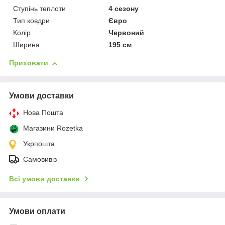
Ступінь теплоти
4 сезону
Тип ковдри
Євро
Колір
Червоний
Ширина
195 см
Приховати
Умови доставки
Нова Пошта
Магазини Rozetka
Укрпошта
Самовивіз
Всі умови доставки
Умови оплати