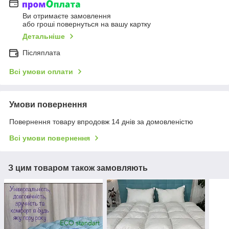
Ви отримаєте замовлення
або гроші повернуться на вашу картку
Детальніше
Післяплата
Всі умови оплати
Умови повернення
Повернення товару впродовж 14 днів за домовленістю
Всі умови повернення
З цим товаром також замовляють