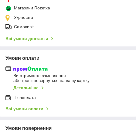
Магазини Rozetka
Укрпошта
Самовивіз
Всі умови доставки
Умови оплати
Ви отримаєте замовлення
або гроші повернуться на вашу картку
Детальніше
Післяплата
Всі умови оплати
Умови повернення