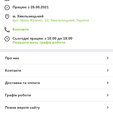
Працює з 28.08.2021
м. Хмельницький
вул. Івано Франко, 10, Хмельницький, Україна
Контакти
Сьогодні працює з 10:00 до 18:00
Показати весь графік роботи
Про нас
Контакти
Доставка та оплата
Графік роботи
Повна версія сайту