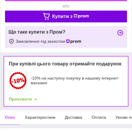
або
Купити з
Що таке купити з Пром?
Замовлення під захистом
При купівлі цього товару отримайте подарунок
-10% на наступну покупку в нашому інтернет-
магазині
Приховати
Опис
Характеристики
Доставка
Оплата
Умови п